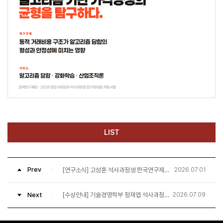
LIST
2026.07.01
Prev
[연구소식] 고성훈 석사과정생 한국연구재단 연구장려금 선정(정승원 교수님 연구실)
2026.07.09
Next
[수상안내] 기술경영학부 정재엽 석사과정생, 기술경영경제학회 우수논문상 수상(김원준 교수님, 정현주 교수님 연구실)