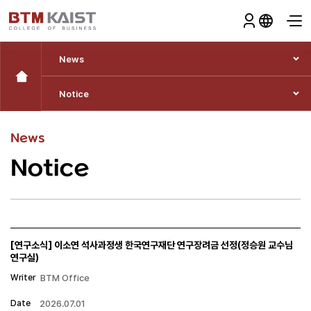
News
Notice
News
Notice
[연구소식] 이소연 석사과정생 한국연구재단 연구장려금 선정(정승원 교수님
연구실)
Writer
BTM Office
Date
2026.07.01