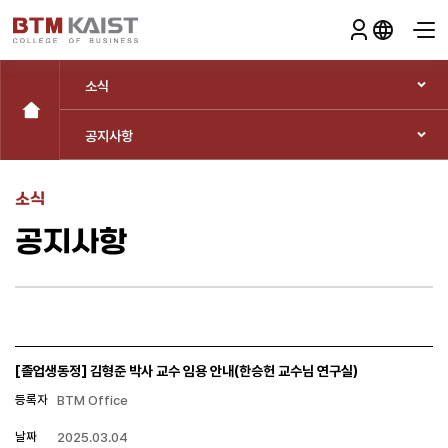
소식
공지사항
소식
공지사항
[졸업생동정] 김형준 박사 교수 임용 안내(한승헌 교수님 연구실)
등록자
BTM Office
날짜
2025.03.04