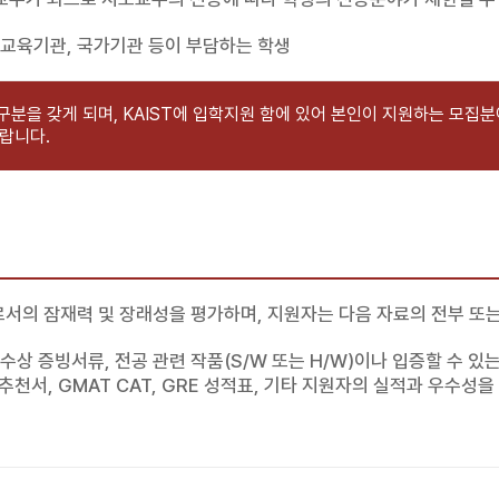
 교육기관, 국가기관 등이 부담하는 학생
생구분을 갖게 되며, KAIST에 입학지원 함에 있어 본인이 지원하는 모집
랍니다.
서의 잠재력 및 장래성을 평가하며, 지원자는 다음 자료의 전부 또는
수상 증빙서류, 전공 관련 작품(S/W 또는 H/W)이나 입증할 수 있
천서, GMAT CAT, GRE 성적표, 기타 지원자의 실적과 우수성을