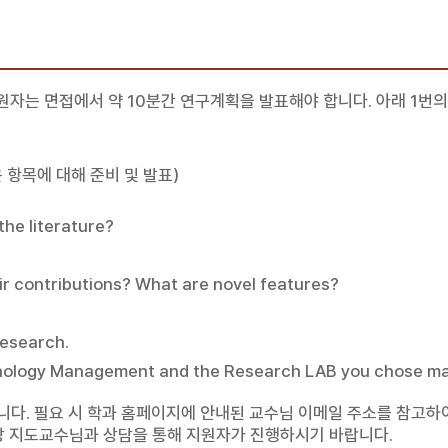
원자는 면접에서 약 10분간 연구계획을 발표해야 합니다. 아래 1번
항목에 대해 준비 및 발표)
the literature?
r contributions? What are novel features?
research.
nology Management and the Research LAB you chose ma
다. 필요 시 학과 홈페이지에 안내된 교수님 이메일 주소를 참고하
망 지도교수님과 상담을 통해 지원자가 진행하시기 바랍니다.