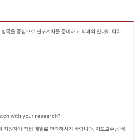
의 항목을 중심으로 연구계획을 준비하고 학과의 안내에 따라
tch with your research?
여 지원자가 직접 메일로 연락하시기 바랍니다. 지도교수님 배