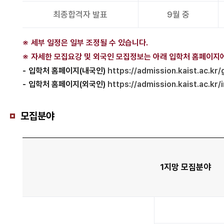
최종합격자 발표
9월 중
세부 일정은 일부 조정될 수 있습니다.
자세한 모집요강 및 외국인 모집정보는 아래 입학처 홈페이지
입학처 홈페이지(내국인)
https://admission.kaist.ac.kr
입학처 홈페이지(외국인)
https://admission.kaist.ac.kr/
모집분야
1지망 모집분야