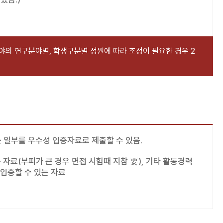
분야의 연구분야별, 학생구분별 정원에 따라 조정이 필요한 경우 2
 일부를 우수성 입증자료로 제출할 수 있음.
는 자료(부피가 큰 경우 면접 시험때 지참 要), 기타 활동경력
 입증할 수 있는 자료